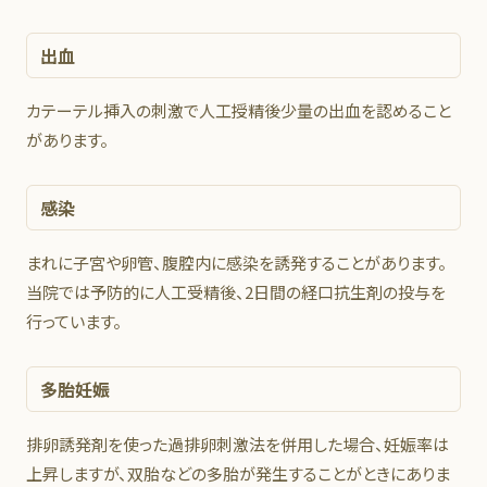
出血
カテーテル挿入の刺激で人工授精後少量の出血を認めること
があります。
感染
まれに子宮や卵管、腹腔内に感染を誘発することがあります。
当院では予防的に人工受精後、2日間の経口抗生剤の投与を
行っています。
多胎妊娠
排卵誘発剤を使った過排卵刺激法を併用した場合、妊娠率は
上昇しますが、双胎などの多胎が発生することがときにありま