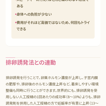
ある
身体への負担が少ない
費用がそれほど高価ではないため、何回もトライ
できる
排卵誘発法との連動
排卵誘発を行うことで、卵巣ホルモン濃度が上昇し、子宮内膜
の肥厚や、排卵後のホルモン濃度上昇など、着床しやすい環境
整備も同時に行うことができます。世界的にも、排卵誘発を使
用しない人工授精の1回あたりの成功率（8～10%）よりも、排卵
誘発剤を併用した人工授精の方で妊娠率が有意に上昇（13～