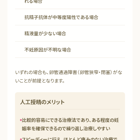
れる場合
抗精子抗体が中等度陽性である場合
精液量が少ない場合
不妊原因が不明な場合
いずれの場合も、卵管通過障害（卵管狭窄・閉塞）がな
いことが前提となります。
人工授精のメリット
比較的容易にできる治療法であり、ある程度の妊
娠率を確保できるので繰り返し治療しやすい
スピーディーに行え、ほとんど痛みのない治療で