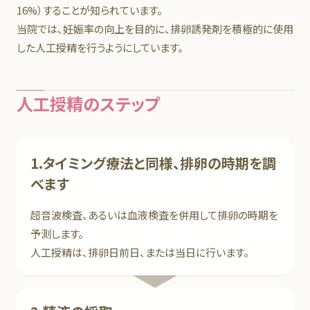
16%）することが知られています。
当院では、妊娠率の向上を目的に、排卵誘発剤を積極的に使用
した人工授精を行うようにしています。
人工授精のステップ
1.タイミング療法と同様、排卵の時期を調
べます
超音波検査、あるいは血液検査を併用して排卵の時期を
予測します。
人工授精は、排卵日前日、または当日に行います。