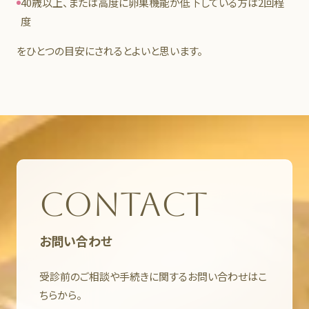
40歳以上、または高度に卵巣機能が低下している方は2回程
度
をひとつの目安にされるとよいと思います。
CONTACT
お問い合わせ
受診前のご相談や手続きに関するお問い合わせはこ
ちらから。