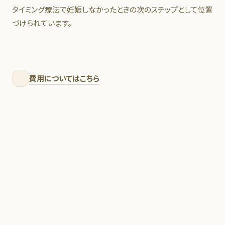
POC検査について
タイミング療法で妊娠しなかったときの次のステップとして位置
づけられています。
費用についてはこちら