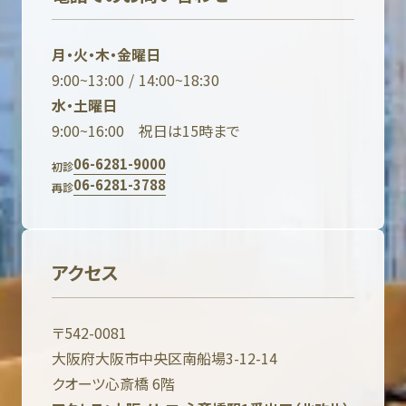
月・火・木・金曜日
9:00~13:00 / 14:00~18:30
水・土曜日
9:00~16:00 祝日は15時まで
06-6281-9000
初診
06-6281-3788
再診
アクセス
〒542-0081
大阪府大阪市中央区南船場3-12-14
クオーツ心斎橋 6階