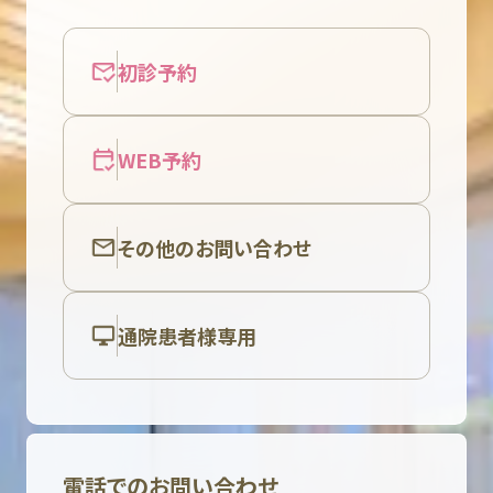
初診予約
WEB予約
その他のお問い合わせ
通院患者様専用
電話でのお問い合わせ