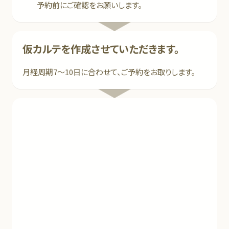
予約前にご確認をお願いします。
仮カルテを作成させていただきます。
月経周期7～10日に合わせて、ご予約をお取りします。