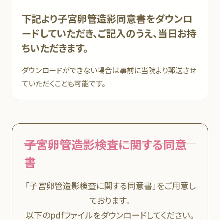
下記より子宮卵管造影同意書をダウンロ
ードしていただき、ご記入のうえ、当日お持
ちいただきます。
ダウンロードができない場合は事前に当院より郵送させ
ていただくことも可能です。
子宮卵管造影検査に関する同意
書
「子宮卵管造影検査に関する同意書」をご用意し
ております。
以下のpdfファイルをダウンロードしてください。