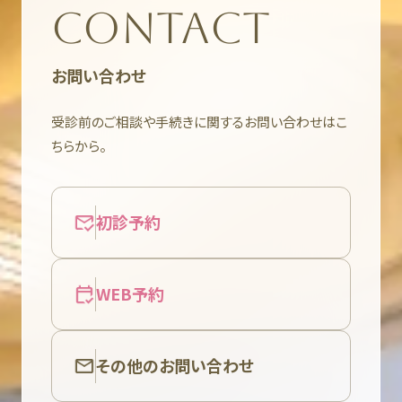
CONTACT
お問い合わせ
受診前のご相談や手続きに関するお問い合わせはこ
ちらから。
初診予約
WEB予約
その他のお問い合わせ