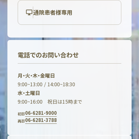
通院患者様専用
電話でのお問い合わせ
月・火・木・金曜日
9:00~13:00 / 14:00~18:30
水・土曜日
9:00~16:00 祝日は15時まで
06-6281-9000
初診
06-6281-3788
再診