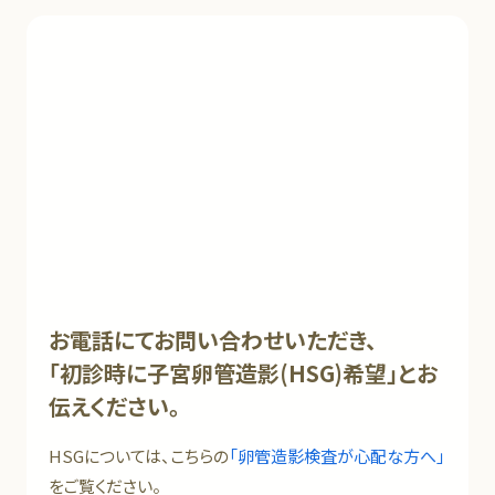
お電話にてお問い合わせいただき、
「初診時に子宮卵管造影(HSG)希望」とお
伝えください。
HSGについては、こちらの
「卵管造影検査が心配な方へ」
をご覧ください。