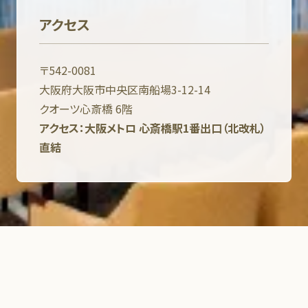
アクセス
〒542-0081
大阪府大阪市中央区南船場3-12-14
クオーツ心斎橋 6階
アクセス：大阪メトロ 心斎橋駅1番出口（北改札）
直結