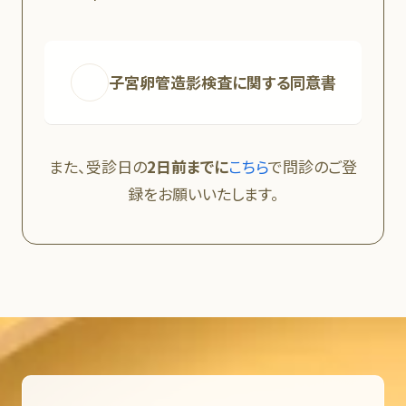
子宮卵管造影検査に関する同意書
また、受診日の
2日前までに
こちら
で問診のご登
録をお願いいたします。