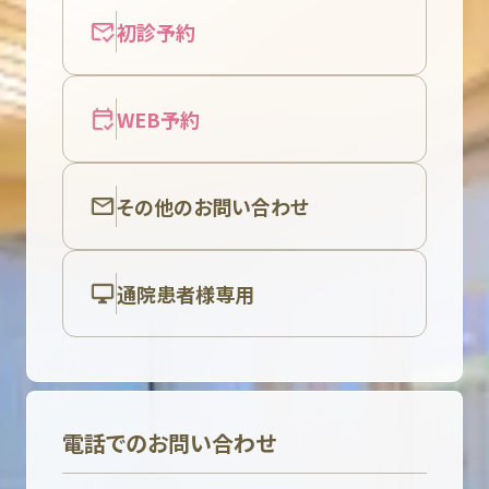
初診予約
WEB予約
その他のお問い合わせ
通院患者様専用
電話でのお問い合わせ