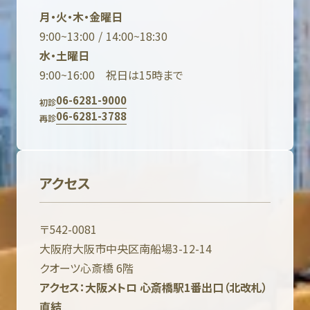
月・火・木・金曜日
9:00~13:00 / 14:00~18:30
水・土曜日
9:00~16:00 祝日は15時まで
06-6281-9000
初診
06-6281-3788
再診
アクセス
〒542-0081
大阪府大阪市中央区南船場3-12-14
クオーツ心斎橋 6階
アクセス：大阪メトロ 心斎橋駅1番出口（北改札）
直結