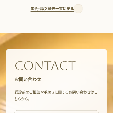
学会・論文発表一覧に戻る
CONTACT
お問い合わせ
受診前のご相談や手続きに関するお問い合わせはこ
ちらから。