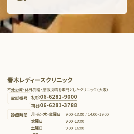
春木レディースクリニック
不妊治療・体外受精・顕微授精を専門としたクリニック（大阪）
06-6281-9000
初診
電話番号
06-6281-3788
再診
月・火・木・金曜日
9:00~13:00 / 14:00~19:00
診療時間
水曜日
9:00~13:00
土曜日
9:00~16:00