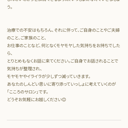
う。
治療での不安はもちろん、それに伴って、ご自身のことやご夫婦
のこと、ご家族のこと、
お仕事のことなど、何となくモヤモヤした気持ちをお持ちでした
ら、
とりとめもなくお話に来てください。ご自身でお話されることで
気持ちが整理され、
モヤモヤやイライラが少しずつ減っていきます。
あなたのしんどい思いに寄り添っていっしょに考えていくのが
「こころのサロン」です。
どうぞお気軽にお越しください😊