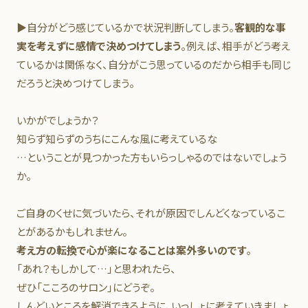
▶自分がどう感じているかで状況判断してしまう。
客観的な事
実を考えずに感情で決めつけてしまう
。例えば、相手がどう考え
ているかは関係なく、自分がこう思っているのだから相手も同じ
だろうと決めつけてしまう。
いかがでしょうか？
知らず知らずのうちにこんな風に考えているな
…ということが見つかった方もいらっしゃるのではないでしょう
か。
ご自身のくせに気づいたら、それが原因でしんどくなっているこ
とがあるかもしれません。
考え方の転換で心が楽になることは案外多いのです
。
「あれ？もしかして…」と思われたら、
ぜひ「こころのサロン」にどうぞ。
しんどいところを解消できるように、いっしょに考えていきましょ