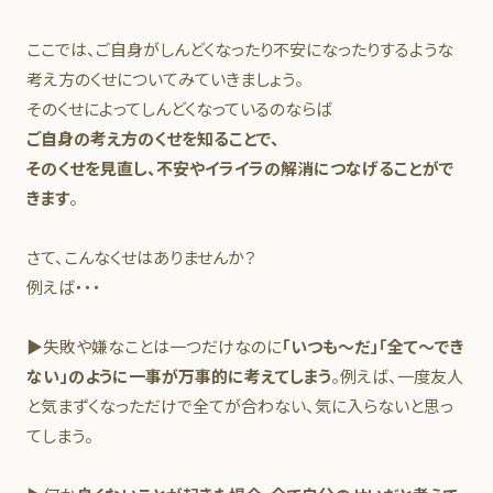
ここでは、ご自身がしんどくなったり不安になったりするような
考え方のくせについてみていきましょう。
そのくせによってしんどくなっているのならば
ご自身の考え方のくせを知ることで、
そのくせを見直し、不安やイライラの解消につなげることがで
きます
。
さて、こんなくせはありませんか？
例えば・・・
▶失敗や嫌なことは一つだけなのに
「いつも～だ」「全て～でき
ない」のように一事が万事的に考えてしまう
。例えば、一度友人
と気まずくなっただけで全てが合わない、気に入らないと思っ
てしまう。