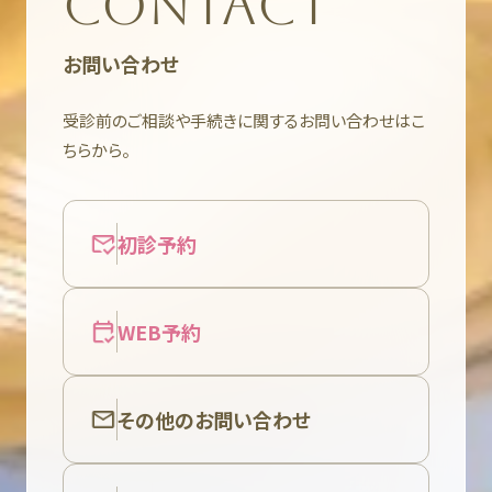
CONTACT
お問い合わせ
受診前のご相談や手続きに関するお問い合わせはこ
ちらから。
初診予約
WEB予約
その他のお問い合わせ