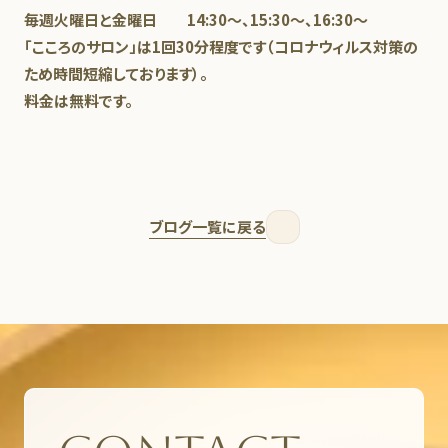
毎週火曜日と金曜日 14:30～、15:30～、16:30～
「こころのサロン」は1回30分程度です（コロナウィルス対策の
ため時間短縮しております）。
料金は無料です。
ブログ一覧に戻る