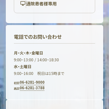
通院患者様専用
電話でのお問い合わせ
月・火・木・金曜日
9:00~13:00 / 14:00~18:30
水・土曜日
9:00~16:00 祝日は15時まで
06-6281-9000
初診
06-6281-3788
再診