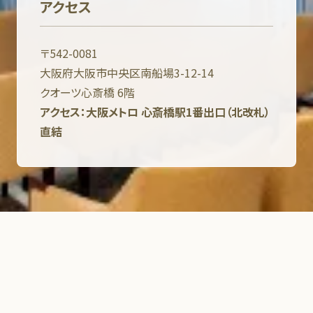
アクセス
〒542-0081
大阪府大阪市中央区南船場3-12-14
クオーツ心斎橋 6階
アクセス：大阪メトロ 心斎橋駅1番出口（北改札）
直結