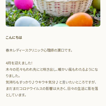
こんにちは
春木レディースクリニック心理師の濵口です。
4月を迎えました！
木々の花々もわれ先にと咲き出し、暖かい風もわたるようにな
りました。
気持ちもすっかり♪ウキウキ気分♪と言いたいところですが、
まだまだコロナウイルスの影響は大きく、日々の生活に影を落
としています。