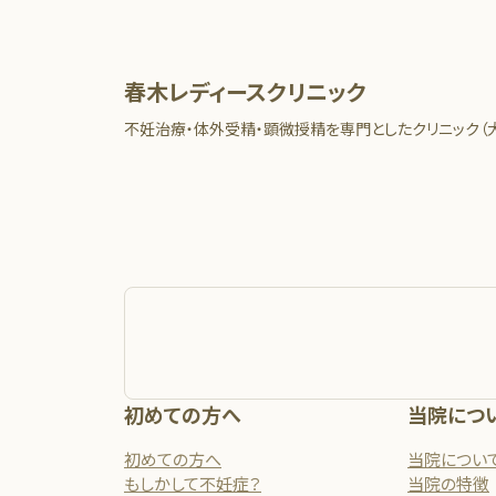
春木レディースクリニック
不妊治療・体外受精・顕微授精を専門としたクリニック（
初めての方へ
当院につ
初めての方へ
当院につい
もしかして不妊症？
当院の特徴