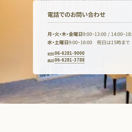
電話でのお問い合わせ
月・火・木・金曜日
9:00~13:00 / 14:00~18
水・土曜日
9:00~16:00 祝日は15時まで
06-6281-9000
初診
06-6281-3788
再診