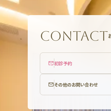
CONTACT
初診予約
その他のお問い合わせ