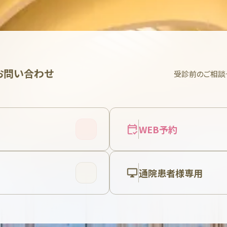
お問い合わせ
受診前のご相談
WEB予約
通院患者様専用