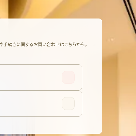
や手続きに関するお問い合わせはこちらから。