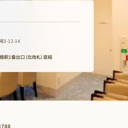
-12-14
斎橋駅1番出口（北改札）直結
3788