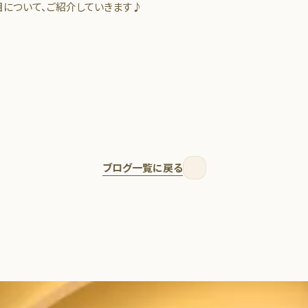
について、ご紹介していきます♪
ブログ一覧に戻る