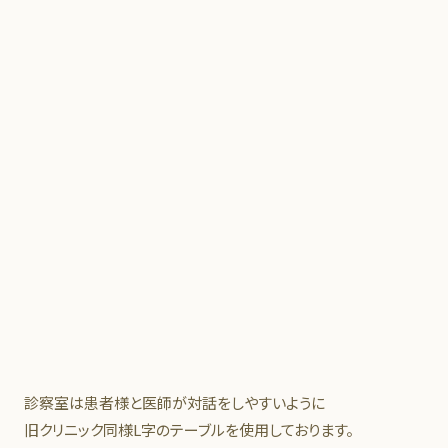
診察室は患者様と医師が対話をしやすいように
旧クリニック同様L字のテーブルを使用しております。