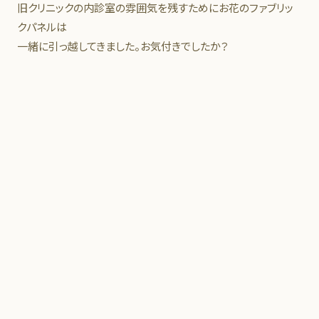
旧クリニックの内診室の雰囲気を残すためにお花のファブリッ
クパネルは
一緒に引っ越してきました。お気付きでしたか？