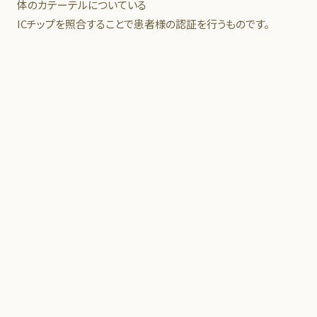
体のカテーテルについている
ICチップを照合することで患者様の認証を行うものです。