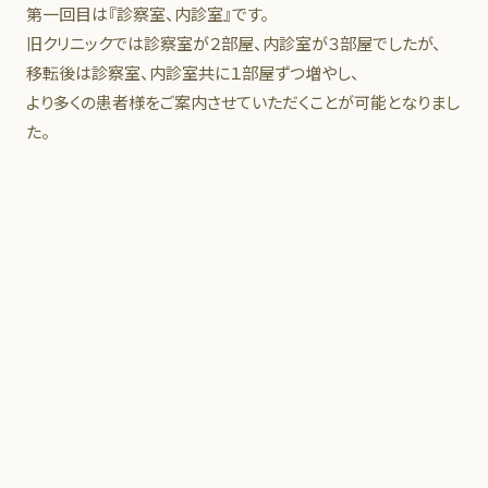
第一回目は『診察室、内診室』です。
旧クリニックでは診察室が２部屋、内診室が３部屋でしたが、
移転後は診察室、内診室共に１部屋ずつ増やし、
より多くの患者様をご案内させていただくことが可能となりまし
た。