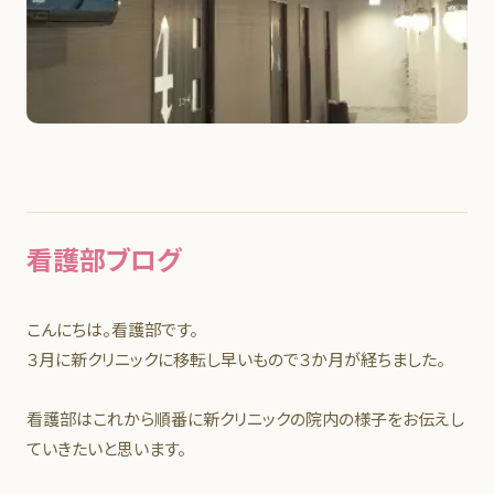
看護部ブログ
こんにちは。看護部です。
３月に新クリニックに移転し早いもので３か月が経ちました。
看護部はこれから順番に新クリニックの院内の様子をお伝えし
ていきたいと思います。