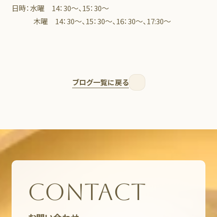
日時：水曜 14：30～、15：30～
木曜 14：30～、15：30～、16：30～、17:30～
ブログ一覧に戻る
CONTACT