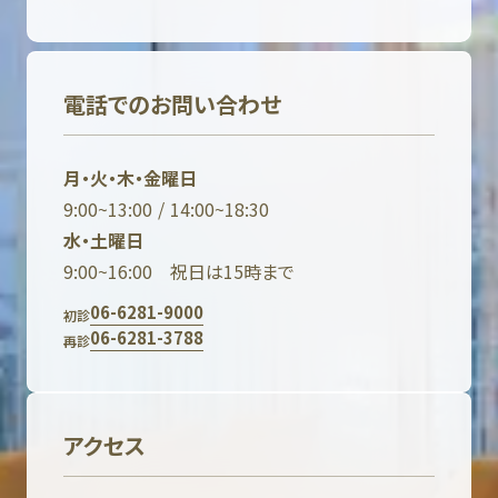
電話でのお問い合わせ
月・火・木・金曜日
9:00~13:00 / 14:00~18:30
水・土曜日
9:00~16:00 祝日は15時まで
06-6281-9000
初診
06-6281-3788
再診
アクセス