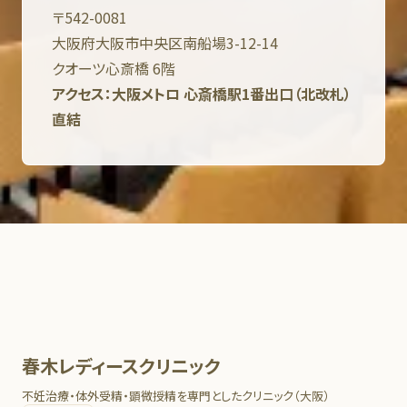
〒542-0081
大阪府大阪市中央区南船場3-12-14
クオーツ心斎橋 6階
アクセス：大阪メトロ 心斎橋駅1番出口（北改札）
直結
春木レディースクリニック
不妊治療・体外受精・顕微授精を専門としたクリニック（大阪）