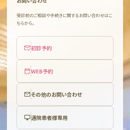
お問い合わせ
受診前のご相談や手続きに関するお問い合わせはこ
ちらから。
初診予約
WEB予約
その他のお問い合わせ
通院患者様専用