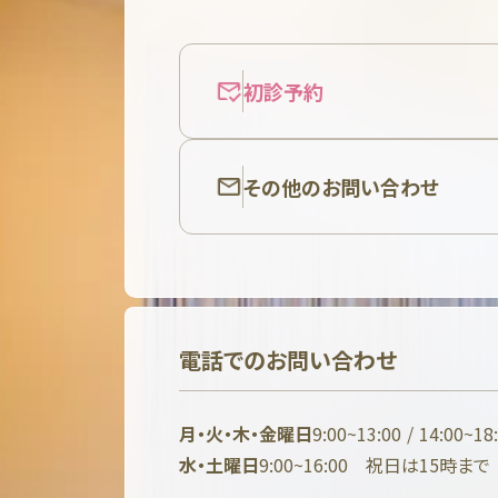
初診予約
その他のお問い合わせ
電話でのお問い合わせ
月・火・木・金曜日
9:00~13:00 / 14:00~18
水・土曜日
9:00~16:00 祝日は15時まで