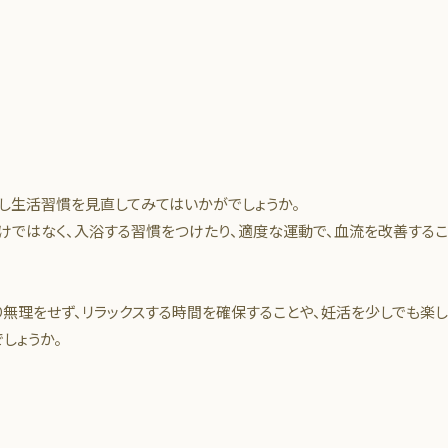
し生活習慣を見直してみてはいかがでしょうか。
けではなく、入浴する習慣をつけたり、適度な運動で、血流を改善する
無理をせず、リラックスする時間を確保することや、妊活を少しでも楽
しょうか。