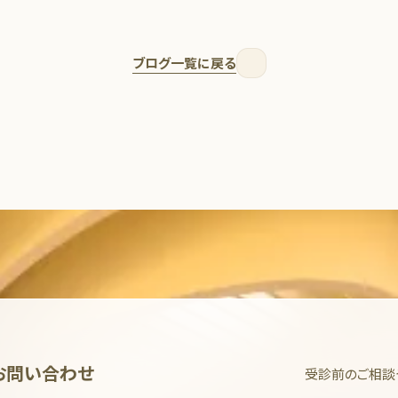
ブログ一覧に戻る
お問い合わせ
受診前のご相談