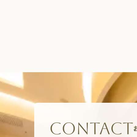
CONTACT