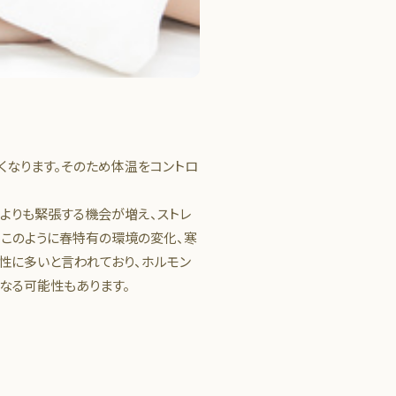
くなります。そのため体温をコントロ
よりも緊張する機会が増え、ストレ
。このように春特有の環境の変化、寒
性に多いと言われており、ホルモン
なる可能性もあります。