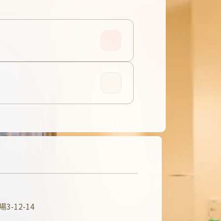
-12-14