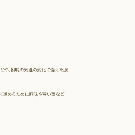
ことや、朝晩の気温の変化に備えた服
しく進めるために趣味や習い事など