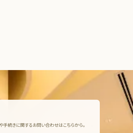
や手続きに関するお問い合わせはこちらから。