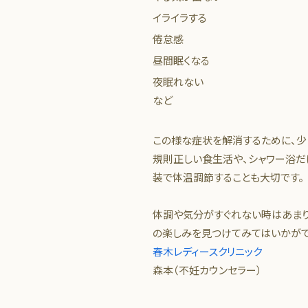
イライラする
倦怠感
昼間眠くなる
夜眠れない
など
この様な症状を解消するために、少
規則正しい食生活や、シャワー浴だ
装で体温調節することも大切です。
体調や気分がすぐれない時はあまり
の楽しみを見つけてみてはいかがで
春木レディースクリニック
森本（不妊カウンセラー）