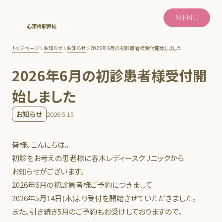
MENU
心斎橋駅直結
トップページ
お知らせ
お知らせ
2026年6月の初診患者様受付開始しました
2026年6月の初診患者様受付開
始しました
お知らせ
2026.5.15
皆様、こんにちは。
初診をお考えの患者様に春木レディースクリニックから
お知らせがございます。
2026年6月の初診患者様ご予約につきまして
2026年5月14日(木)より受付を開始させていただきました。
また、引き続き5月のご予約もお受けしておりますので、