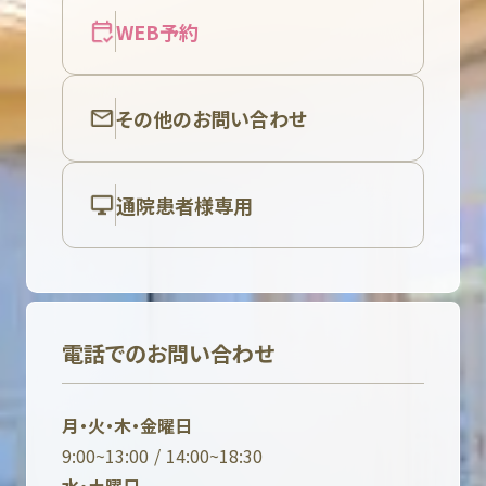
WEB予約
その他のお問い合わせ
通院患者様専用
電話でのお問い合わせ
月・火・木・金曜日
9:00~13:00 / 14:00~18:30