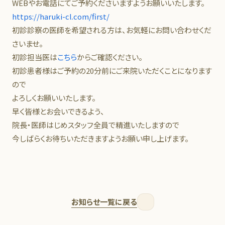
WEBやお電話にてご予約くださいますようお願いいたします。
https://haruki-cl.com/first/
初診診察の医師を希望される方は、お気軽にお問い合わせくだ
さいませ。
初診担当医は
こちら
からご確認ください。
初診患者様はご予約の20分前にご来院いただくことになります
ので
よろしくお願いいたします。
早く皆様とお会いできるよう、
院長・医師はじめスタッフ全員で精進いたしますので
今しばらくお待ちいただきますようお願い申し上げます。
お知らせ一覧に戻る