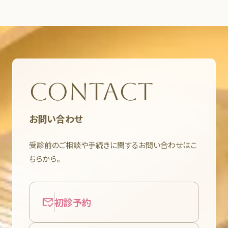
CONTACT
お問い合わせ
受診前のご相談や手続きに関するお問い合わせはこ
ちらから。
初診予約