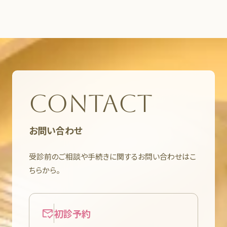
CONTACT
お問い合わせ
受診前のご相談や手続きに関するお問い合わせはこ
ちらから。
初診予約