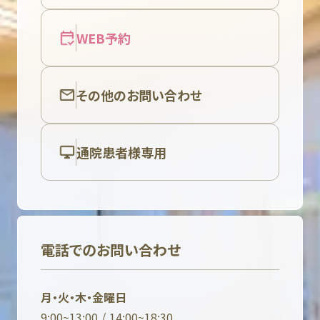
WEB予約
その他のお問い合わせ
通院患者様専用
電話でのお問い合わせ
月・火・木・金曜日
9:00~13:00 / 14:00~18:30