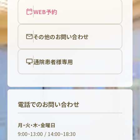
WEB予約
その他のお問い合わせ
通院患者様専用
電話でのお問い合わせ
月・火・木・金曜日
9:00~13:00 / 14:00~18:30