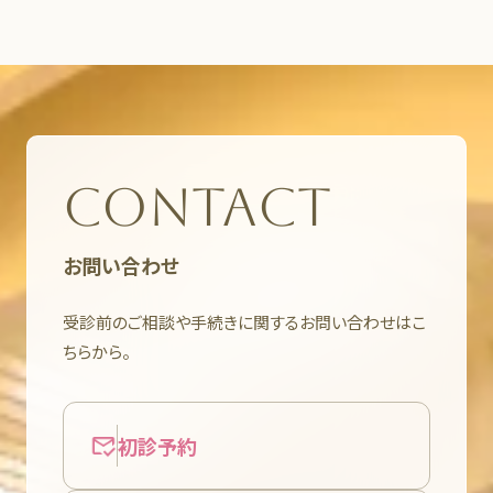
CONTACT
お問い合わせ
受診前のご相談や手続きに関するお問い合わせはこ
ちらから。
初診予約