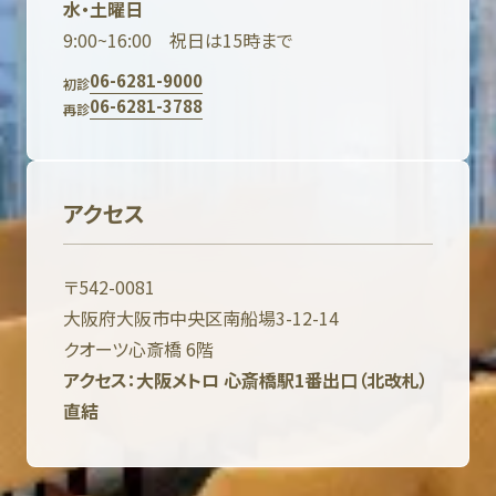
水・土曜日
9:00~16:00 祝日は15時まで
06-6281-9000
初診
06-6281-3788
再診
アクセス
〒542-0081
大阪府大阪市中央区南船場3-12-14
クオーツ心斎橋 6階
アクセス：大阪メトロ 心斎橋駅1番出口（北改札）
直結