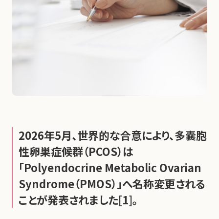
2026年5月、世界的な合意により、多嚢胞
性卵巣症候群（PCOS）は
「Polyendocrine Metabolic Ovarian
Syndrome（PMOS）」へ名称変更される
ことが発表されました[1]。