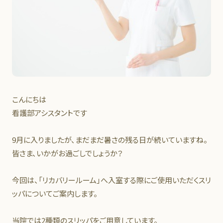
こんにちは
看護部アシスタントです
9月に入りましたが、まだまだ暑さの残る日が続いていますね。
皆さま、いかがお過ごしでしょうか？
今回は、「リカバリールーム」へ入室する際にご使用いただくスリ
ッパについてご案内します。
当院では2種類のスリッパをご用意しています。