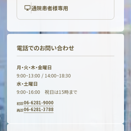
通院患者様専用
電話でのお問い合わせ
月・火・木・金曜日
9:00~13:00 / 14:00~18:30
水・土曜日
9:00~16:00 祝日は15時まで
06-6281-9000
初診
06-6281-3788
再診