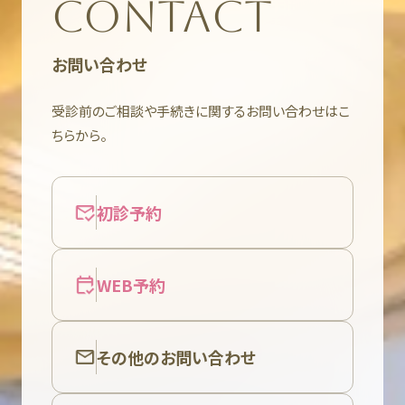
CONTACT
お問い合わせ
受診前のご相談や手続きに関するお問い合わせはこ
ちらから。
初診予約
WEB予約
その他のお問い合わせ