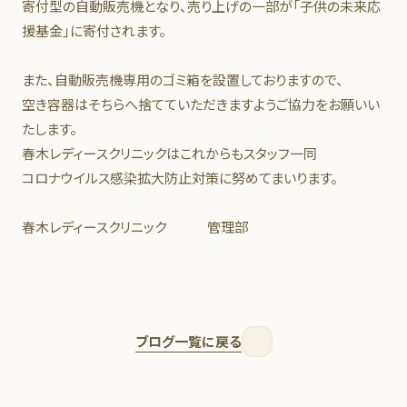
寄付型の自動販売機となり、売り上げの一部が「子供の未来応
援基金」に寄付されます。
また、自動販売機専用のゴミ箱を設置しておりますので、
空き容器はそちらへ捨てていただきますようご協力をお願いい
たします。
春木レディースクリニックはこれからもスタッフ一同
コロナウイルス感染拡大防止対策に努めてまいります。
春木レディースクリニック 管理部
ブログ一覧に戻る