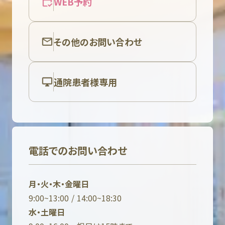
WEB予約
その他のお問い合わせ
通院患者様専用
電話でのお問い合わせ
月・火・木・金曜日
9:00~13:00 / 14:00~18:30
水・土曜日