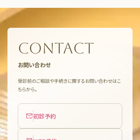
CONTACT
お問い合わせ
受診前のご相談や手続きに関するお問い合わせはこ
ちらから。
初診予約