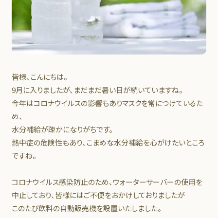
皆様、こんにちは。
9月に入りましたが、まだまだ暑い日が続いていますね。
今年はコロナウイルスの影響もありマスクを常につけているた
め、
水分補給が疎かになりがちです。
熱中症の危険性もあり、こまめな水分補給を心がけたいところ
ですね。
コロナウイルス感染防止のため、ウォーターサーバーの使用を
中止しており、皆様にはご不便をおかけしておりましたが
このたび飲料の自動販売機を設置いたしました。