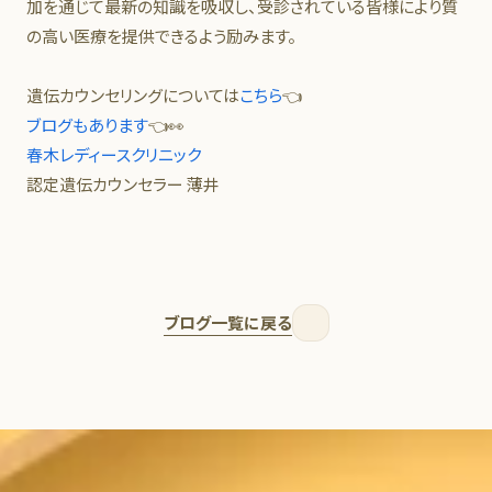
加を通じて最新の知識を吸収し、受診されている皆様により質
の高い医療を提供できるよう励みます。
遺伝カウンセリングについては
こちら
👈
ブログもあります
👈👀
春木レディースクリニック
認定遺伝カウンセラー 薄井
ブログ一覧に戻る