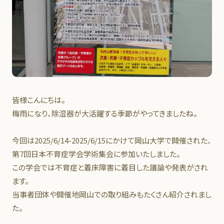
皆様こんにちは。
梅雨になり、除湿器が大活躍する季節がやってきましたね。
今回は2025/6/14-2025/6/15にかけて岡山大学で開催された、
第7回日本不育症学会学術集会に参加いたしました。
この学会では不育症と着床障害に着目した議論や発表がされ
ます。
当事者団体や開催地岡山での取り組みもたくさん紹介されまし
た。