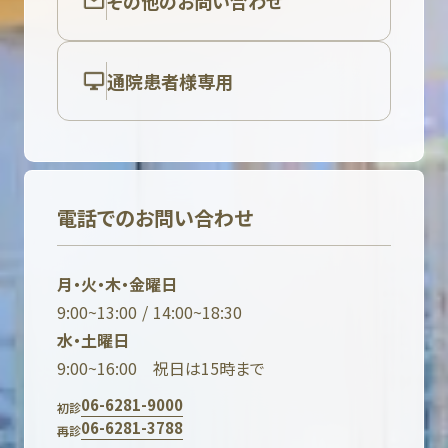
その他のお問い合わせ
通院患者様専用
電話でのお問い合わせ
月・火・木・金曜日
9:00~13:00 / 14:00~18:30
水・土曜日
9:00~16:00 祝日は15時まで
06-6281-9000
初診
06-6281-3788
再診