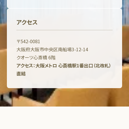
アクセス
〒542-0081
大阪府大阪市中央区南船場3-12-14
クオーツ心斎橋 6階
アクセス：大阪メトロ 心斎橋駅1番出口（北改札）
直結