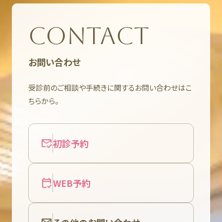
CONTACT
お問い合わせ
受診前のご相談や手続きに関するお問い合わせはこ
ちらから。
初診予約
WEB予約