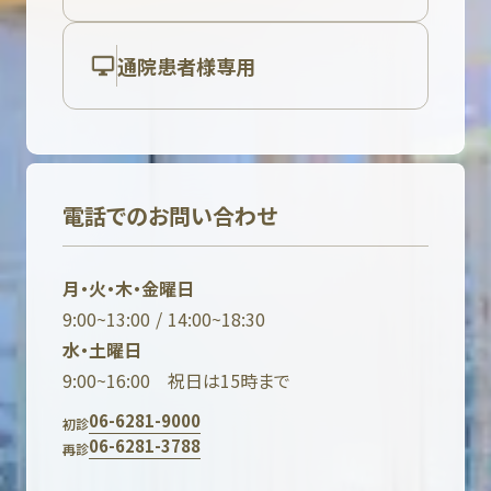
通院患者様専用
電話でのお問い合わせ
月・火・木・金曜日
9:00~13:00 / 14:00~18:30
水・土曜日
9:00~16:00 祝日は15時まで
06-6281-9000
初診
06-6281-3788
再診