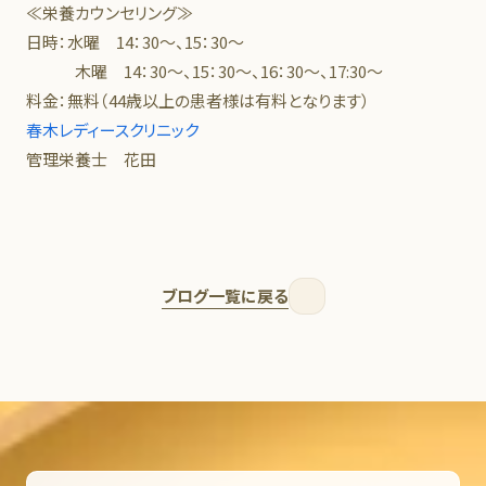
≪栄養カウンセリング≫
日時：水曜 14：30～、15：30～
木曜 14：30～、15：30～、16：30～、17:30～
料金：無料（44歳以上の患者様は有料となります）
春木レディースクリニック
管理栄養士 花田
ブログ一覧に戻る