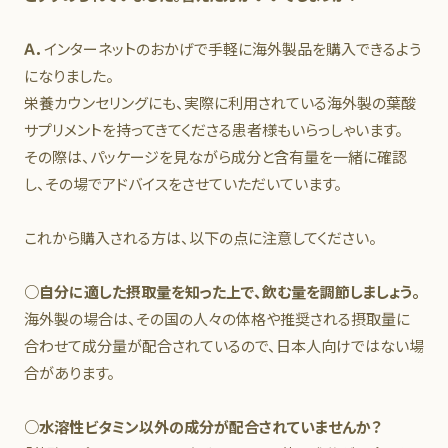
Ａ．
インターネットのおかげで手軽に海外製品を購入できるよう
になりました。
栄養カウンセリングにも、実際に利用されている海外製の葉酸
サプリメントを持ってきてくださる患者様もいらっしゃいます。
その際は、パッケージを見ながら成分と含有量を一緒に確認
し、その場でアドバイスをさせていただいています。
これから購入される方は、以下の点に注意してください。
○自分に適した摂取量を知った上で、飲む量を調節しましょう。
海外製の場合は、その国の人々の体格や推奨される摂取量に
合わせて成分量が配合されているので、日本人向けではない場
合があります。
○水溶性ビタミン以外の成分が配合されていませんか？