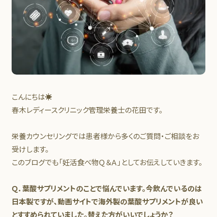
こんにちは☀
春木レディースクリニック管理栄養士の花田です。
栄養カウンセリングでは患者様から多くのご質問・ご相談をお
受けします。
このブログでも「妊活食べ物Ｑ＆Ａ」としてお伝えしていきます。
Ｑ．葉酸サプリメントのことで悩んでいます。今飲んでいるのは
日本製ですが、動画サイトで海外製の葉酸サプリメントが良い
とすすめられていました。替えた方がいいでしょうか？