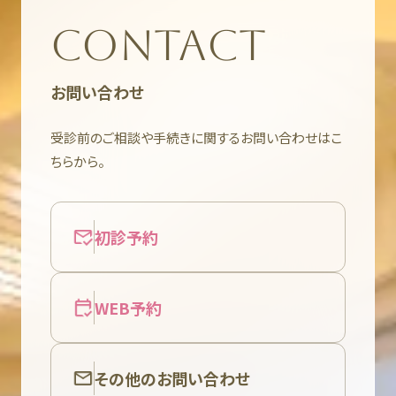
CONTACT
お問い合わせ
受診前のご相談や手続きに関するお問い合わせはこ
ちらから。
初診予約
WEB予約
その他のお問い合わせ