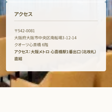
アクセス
〒542-0081
大阪府大阪市中央区南船場3-12-14
クオーツ心斎橋 6階
アクセス：大阪メトロ 心斎橋駅1番出口（北改札）
直結