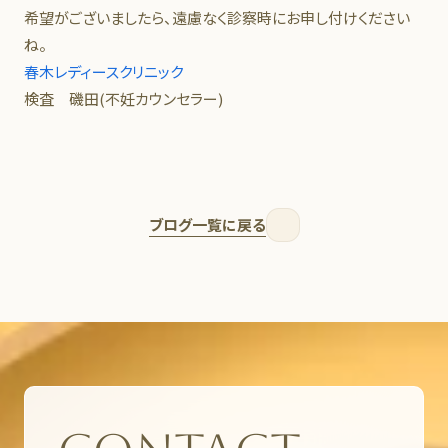
希望がございましたら、遠慮なく診察時にお申し付けください
ね。
春木レディースクリニック
検査 磯田(不妊カウンセラー)
ブログ一覧に戻る