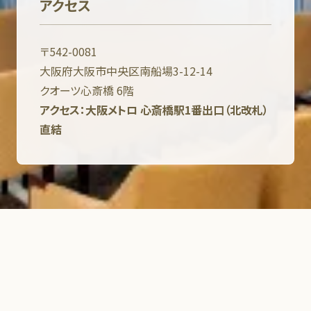
アクセス
〒542-0081
大阪府大阪市中央区南船場3-12-14
クオーツ心斎橋 6階
アクセス：大阪メトロ 心斎橋駅1番出口（北改札）
直結