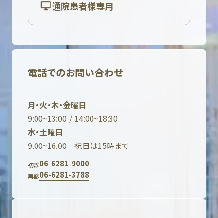
通院患者様専用
電話でのお問い合わせ
月・火・木・金曜日
9:00~13:00 / 14:00~18:30
水・土曜日
9:00~16:00 祝日は15時まで
06-6281-9000
初診
06-6281-3788
再診