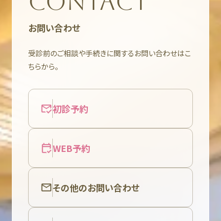
CONTACT
お問い合わせ
受診前のご相談や手続きに関するお問い合わせはこ
ちらから。
初診予約
WEB予約
その他のお問い合わせ