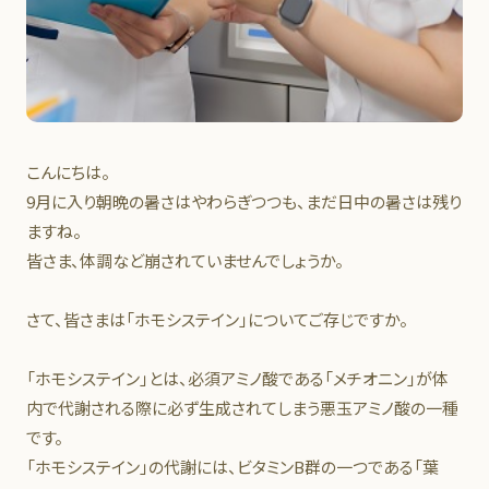
こんにちは。
9月に入り朝晩の暑さはやわらぎつつも、まだ日中の暑さは残り
ますね。
皆さま、体調など崩されていませんでしょうか。
さて、皆さまは「ホモシステイン」についてご存じですか。
「ホモシステイン」とは、必須アミノ酸である「メチオニン」が体
内で代謝される際に必ず生成されてしまう悪玉アミノ酸の一種
です。
「ホモシステイン」の代謝には、ビタミンB群の一つである「葉