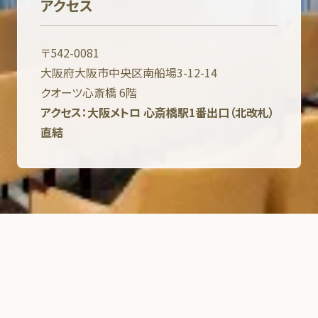
アクセス
〒542-0081
大阪府大阪市中央区南船場3-12-14
クオーツ心斎橋 6階
アクセス：大阪メトロ 心斎橋駅1番出口（北改札）
直結