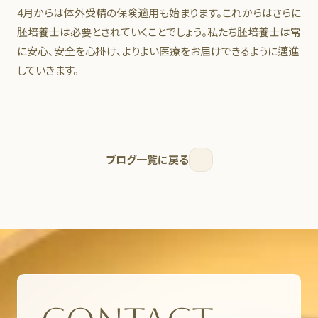
4月からは体外受精の保険適用も始まります。これからはさらに
胚培養士は必要とされていくことでしょう。私たち胚培養士は常
に安心、安全を心掛け、よりよい医療をお届けできるように邁進
していきます。
ブログ一覧に戻る