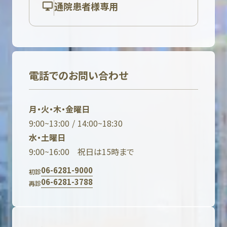
通院患者様専用
電話でのお問い合わせ
月・火・木・金曜日
9:00~13:00 / 14:00~18:30
水・土曜日
9:00~16:00 祝日は15時まで
06-6281-9000
初診
06-6281-3788
再診