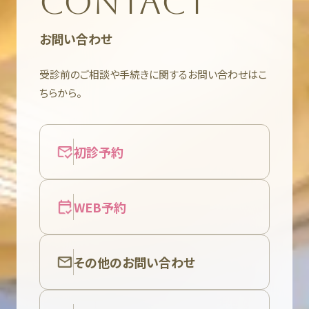
CONTACT
お問い合わせ
受診前のご相談や手続きに関するお問い合わせはこ
ちらから。
初診予約
WEB予約
その他のお問い合わせ