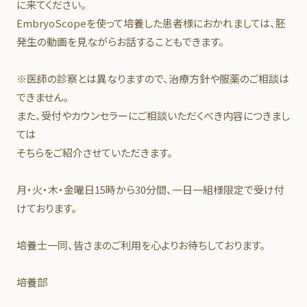
に来てください。
EmbryoScopeを使って培養した患者様におかれましては、胚
発生の動画を見ながらお話することもできます。
※医師の診察とは異なりますので、治療方針や服薬のご相談は
できません。
また、受付やカウンセラーにご相談いただくべき内容につきまし
ては
そちらをご紹介させていただきます。
月・火・木・金曜日15時から30分間、一日一組様限定で受け付
けております。
培養士一同、皆さまのご利用を心よりお待ちしております。
培養部