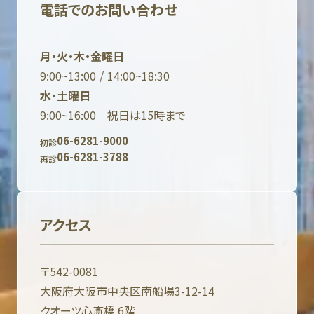
電話でのお問い合わせ
月・火・木・金曜日
9:00~13:00 / 14:00~18:30
水・土曜日
9:00~16:00 祝日は15時まで
06-6281-9000
初診
06-6281-3788
再診
アクセス
〒542-0081
大阪府大阪市中央区南船場3-12-14
クオーツ心斎橋 6階