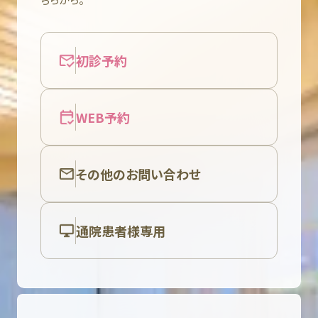
初診予約
WEB予約
その他のお問い合わせ
通院患者様専用