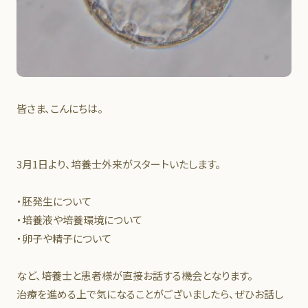
皆さま、こんにちは。
3月1日より、培養士外来がスタートいたします。
・胚発生について
・培養液や培養環境について
・卵子や精子について
など、培養士と患者様が直接お話する機会となります。
治療を進める上で気になることがございましたら、ぜひお話し