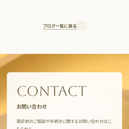
ブログ一覧に戻る
CONTACT
お問い合わせ
受診前のご相談や手続きに関するお問い合わせはこ
ちらから。