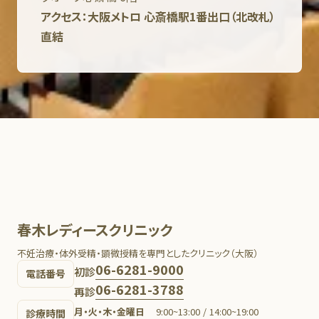
アクセス：大阪メトロ 心斎橋駅1番出口（北改札）
直結
春木レディースクリニック
不妊治療・体外受精・顕微授精を専門としたクリニック（大阪）
06-6281-9000
初診
電話番号
06-6281-3788
再診
月・火・木・金曜日
9:00~13:00 / 14:00~19:00
診療時間