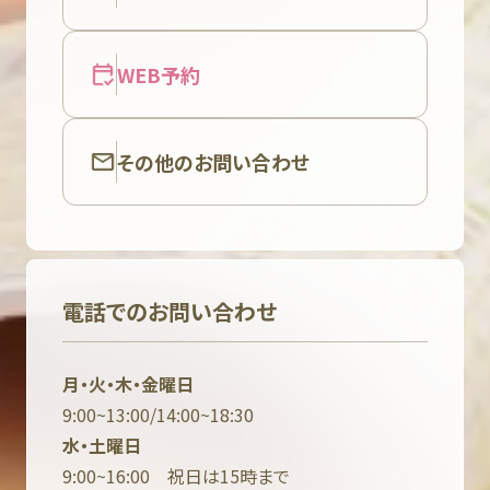
WEB予約
その他のお問い合わせ
電話でのお問い合わせ
月・火・木・金曜日
9:00~13:00/14:00~18:30
水・土曜日
9:00~16:00 祝日は15時まで