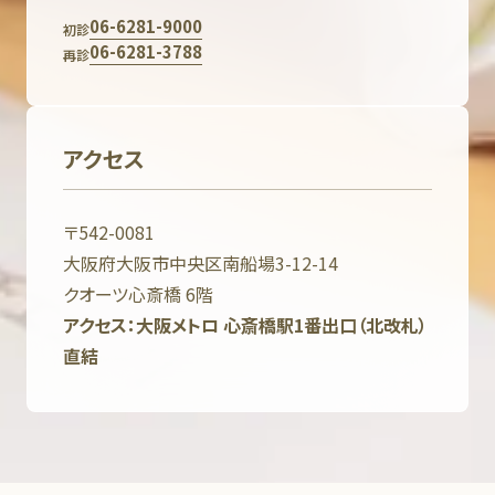
06-6281-9000
初診
06-6281-3788
再診
アクセス
〒542-0081
大阪府大阪市中央区南船場3-12-14
クオーツ心斎橋 6階
アクセス：大阪メトロ 心斎橋駅1番出口（北改札）
直結