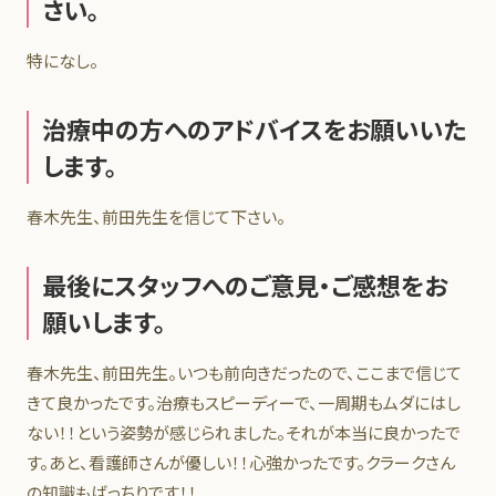
さい。
特になし。
治療中の方へのアドバイスをお願いいた
します。
春木先生、前田先生を信じて下さい。
最後にスタッフへのご意見・ご感想をお
願いします。
春木先生、前田先生。いつも前向きだったので、ここまで信じて
きて良かったです。治療もスピーディーで、一周期もムダにはし
ない！！という姿勢が感じられました。それが本当に良かったで
す。あと、看護師さんが優しい！！心強かったです。クラークさん
の知識もばっちりです！！