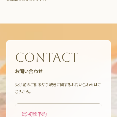
CONTACT
お問い合わせ
受診前のご相談や手続きに関するお問い合わせはこ
ちらから。
初診予約